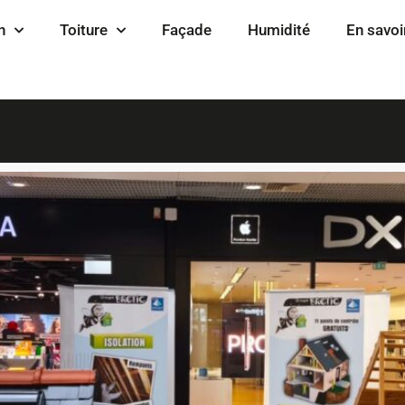
n
Toiture
Façade
Humidité
En savoi