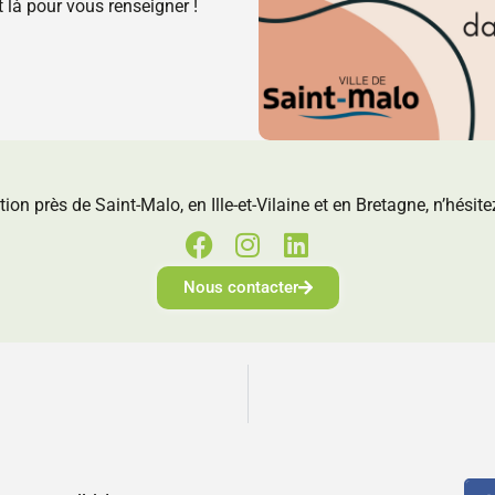
nt là pour vous renseigner !
tion près de Saint-Malo, en Ille-et-Vilaine et en Bretagne, n’hésit
Nous contacter