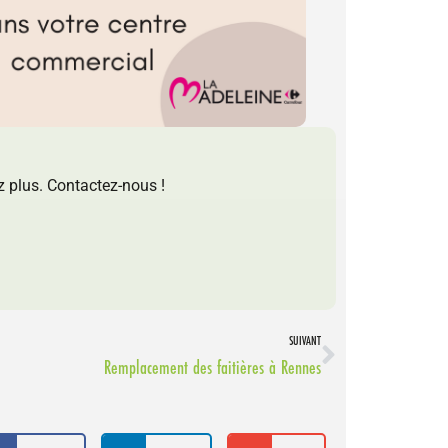
ez plus. Contactez-nous !
SUIVANT
Remplacement des faitières à Rennes