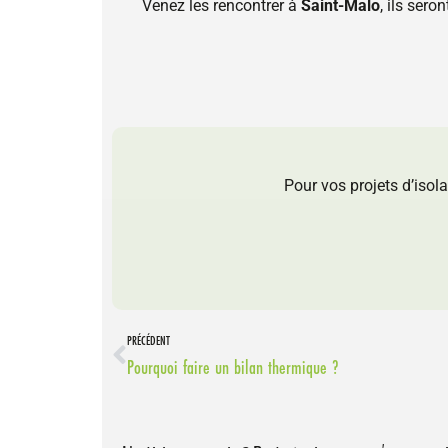
Venez les rencontrer à
Saint-Malo
, ils sero
Pour vos projets d’isola
PRÉCÉDENT
Pourquoi faire un bilan thermique ?