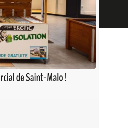
cial de Saint-Malo !