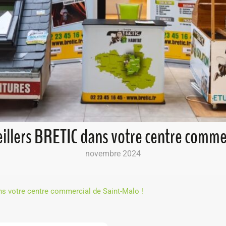
illers BRETIC dans votre centre commer
novembre 2024
s votre centre commercial de Saint-Malo !