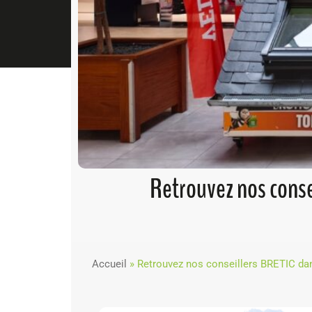
Retrouvez nos conse
Accueil
»
Retrouvez nos conseillers BRETIC dan