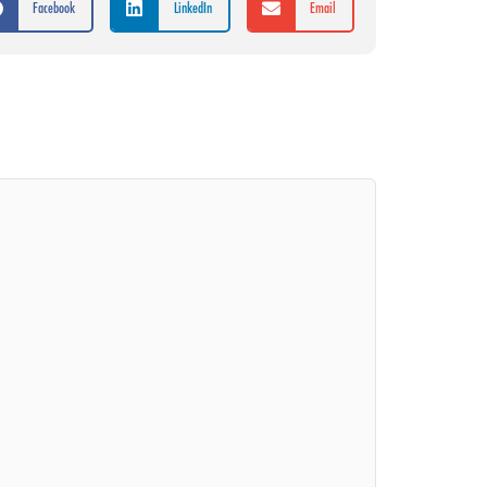
Facebook
LinkedIn
Email