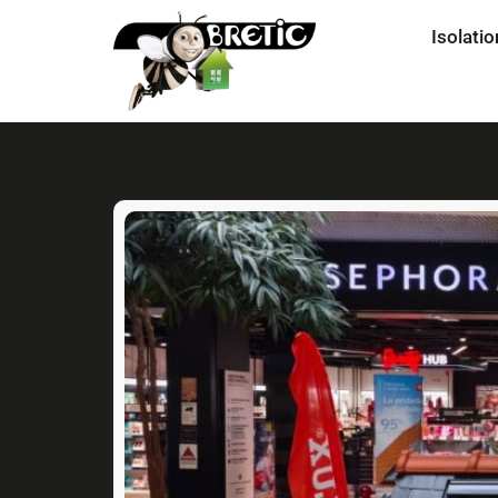
Isolatio