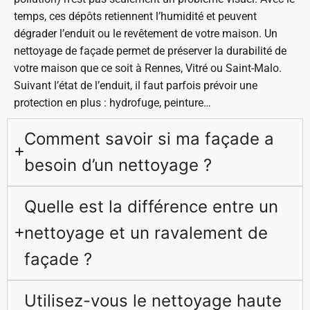
temps, ces dépôts retiennent l’humidité et peuvent
dégrader l’enduit ou le revêtement de votre maison. Un
nettoyage de façade permet de préserver la durabilité de
votre maison que ce soit à Rennes, Vitré ou Saint-Malo.
Suivant l’état de l’enduit, il faut parfois prévoir une
protection en plus : hydrofuge, peinture…
Comment savoir si ma façade a
besoin d’un nettoyage ?
Quelle est la différence entre un
nettoyage et un ravalement de
façade ?
Utilisez-vous le nettoyage haute