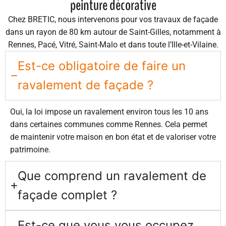
peinture décorative
Chez BRETIC, nous intervenons pour vos travaux de façade
dans un rayon de 80 km autour de Saint-Gilles, notamment à
Rennes, Pacé, Vitré, Saint-Malo et dans toute l’Ille-et-Vilaine.
Est-ce obligatoire de faire un
ravalement de façade ?
Oui, la loi impose un ravalement environ tous les 10 ans
dans certaines communes comme Rennes. Cela permet
de maintenir votre maison en bon état et de valoriser votre
patrimoine.
Que comprend un ravalement de
façade complet ?
Est-ce que vous vous occupez