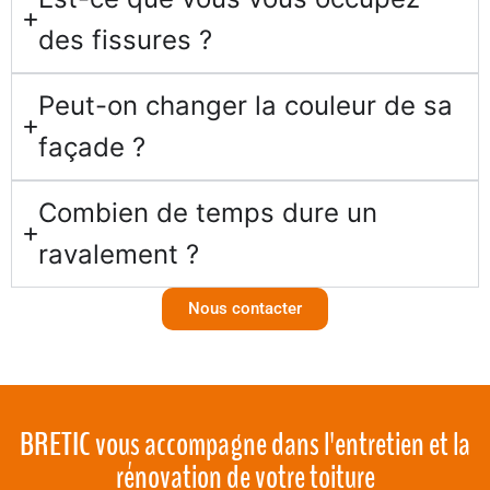
des fissures ?
Peut-on changer la couleur de sa
façade ?
Combien de temps dure un
ravalement ?
Nous contacter
BRETIC vous accompagne dans
l'entretien et la
rénovation
de votre toiture