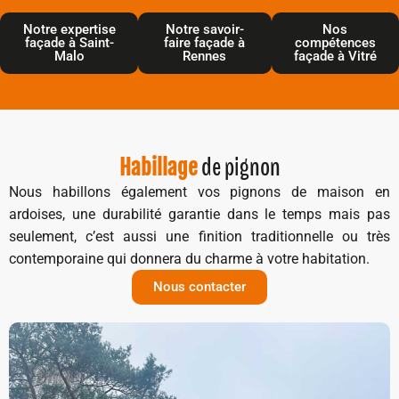
Notre expertise
Notre savoir-
Nos
façade à Saint-
faire façade à
compétences
Malo
Rennes
façade à Vitré
de pignon
Habillage
Nous habillons également vos pignons de maison en
ardoises, une durabilité garantie dans le temps mais pas
seulement, c’est aussi une finition traditionnelle ou très
contemporaine qui donnera du charme à votre habitation.
Nous contacter