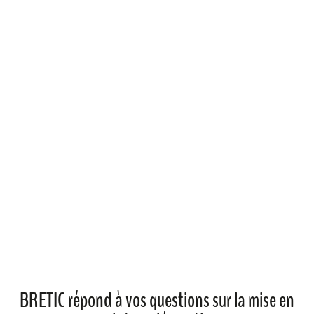
BRETIC répond à vos questions sur la mise en