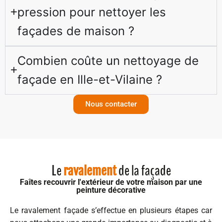
pression pour nettoyer les
façades de maison ?
Combien coûte un nettoyage de
façade en Ille-et-Vilaine ?
Nous contacter
Le
de la façade
ravalement
Faîtes recouvrir l'extérieur de votre maison par une
peinture décorative
Le ravalement façade s’effectue en plusieurs étapes car