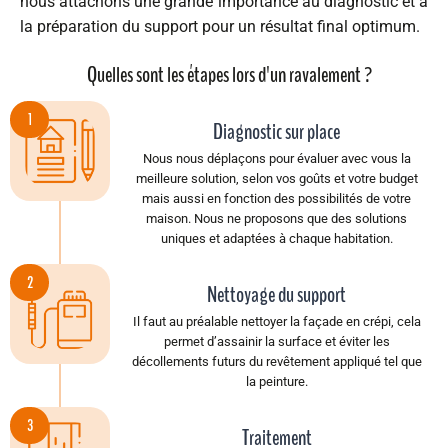
nous attachons une grande importance au diagnostic et à
la préparation du support pour un résultat final optimum.
Quelles sont les étapes lors d'un ravalement ?
1
Diagnostic sur place
Nous nous déplaçons pour évaluer avec vous la
meilleure solution, selon vos goûts et votre budget
mais aussi en fonction des possibilités de votre
maison. Nous ne proposons que des solutions
uniques et adaptées à chaque habitation.
2
Nettoyage du support​
Il faut au préalable nettoyer la façade en crépi, cela
permet d’assainir la surface et éviter les
décollements futurs du revêtement appliqué tel que
la peinture.
3
Traitement