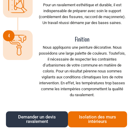
Pour un ravalement esthétique et durable, il est
indispensable de préparer avec soin le support
(comblement des fissures, raccord de maçonnerie).
Un travail réussi démarre par des bases saines.
4
Finition
Nous appliquons une peinture décorative. Nous
possédons une large palette de couleurs. Toutefois,
il nécessaire de respecter les contraintes
d’urbanismes de votre commune en matière de
coloris. Pour un résultat pérenne nous sommes
vigilants aux conditions climatiques lors de notre
intervention. En effet, les températures trop basses
comme les intempéries compromettent la qualité
du ravalement.
Demander un devis
Isolation des murs
ravalement
intérieurs