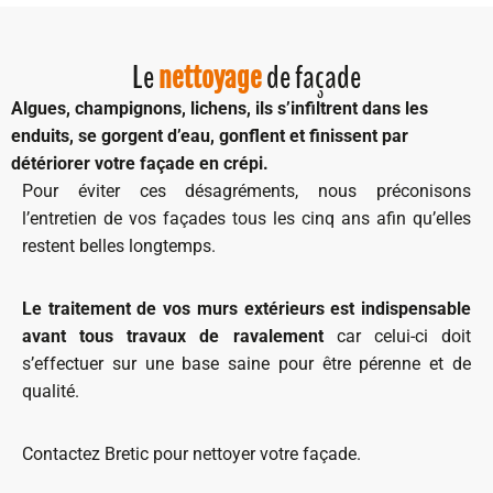
Le
de façade
nettoyage
Algues, champignons, lichens, ils s’infiltrent dans les
enduits, se gorgent d’eau, gonflent et finissent par
détériorer votre façade en crépi.
Pour éviter ces désagréments, nous préconisons
l’entretien de vos façades tous les cinq ans afin qu’elles
restent belles longtemps.
Le traitement de vos murs extérieurs est indispensable
avant tous travaux de ravalement
car celui-ci doit
s’effectuer sur une base saine pour être pérenne et de
qualité.
Contactez Bretic pour nettoyer votre façade.