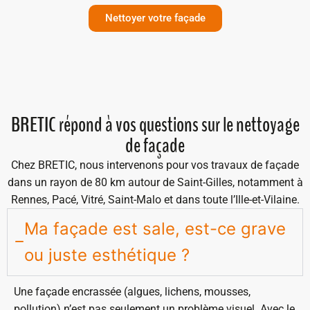
Nettoyer votre façade
BRETIC répond à vos questions sur le nettoyage
de façade
Chez BRETIC, nous intervenons pour vos travaux de façade
dans un rayon de 80 km autour de Saint-Gilles, notamment à
Rennes, Pacé, Vitré, Saint-Malo et dans toute l’Ille-et-Vilaine.
Ma façade est sale, est-ce grave
ou juste esthétique ?
Une façade encrassée (algues, lichens, mousses,
pollution) n’est pas seulement un problème visuel. Avec le