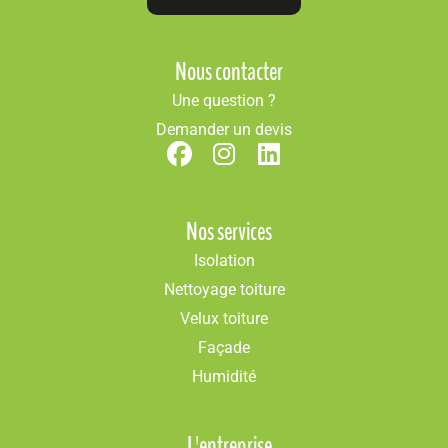
Nous contacter
Une question ?
Demander un devis
Nos services
Isolation
Nettoyage toiture
Velux toiture
Façade
Humidité
L'entreprise