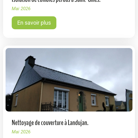
Mai 2026
En savoir plus
Nettoyage de couverture à Landujan.
Mai 2026