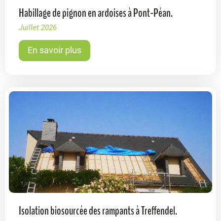
Habillage de pignon en ardoises à Pont-Péan.
Juillet 2026
En savoir plus
Isolation biosourcée des rampants à Treffendel.