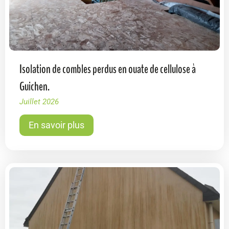
Isolation de combles perdus en ouate de cellulose à
Guichen.
Juillet 2026
En savoir plus