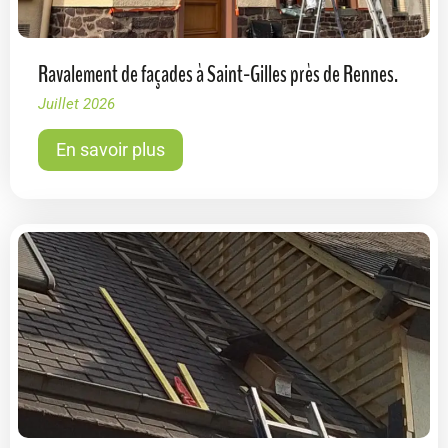
Ravalement de façades à Saint-Gilles près de Rennes.
Juillet 2026
En savoir plus