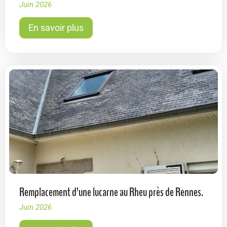
Juin 2026
En savoir plus
Remplacement d’une lucarne au Rheu près de Rennes.
Juin 2026