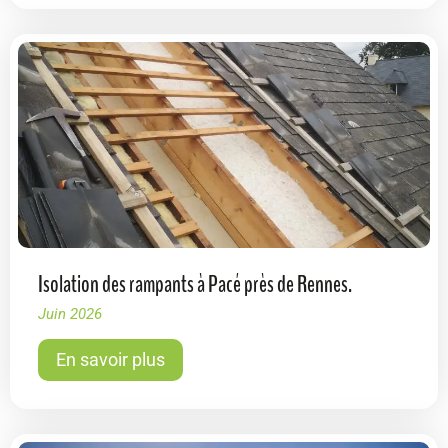
Isolation des rampants à Pacé près de Rennes.
Juin 2026
En savoir plus