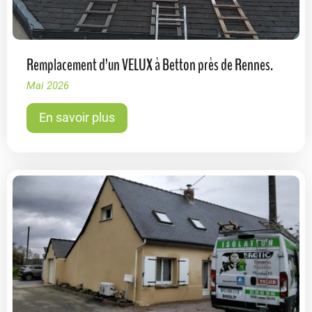
Remplacement d’un VELUX à Betton près de Rennes.
Mai 2026
En savoir plus