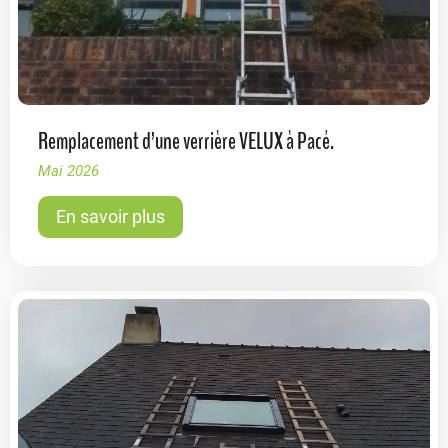
Remplacement d’une verrière VELUX à Pacé.
Mai 2026
En savoir plus