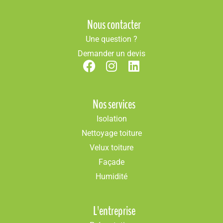
Nous contacter
Une question ?
Demander un devis
Nos services
Isolation
Nettoyage toiture
Velux toiture
Façade
Humidité
L'entreprise