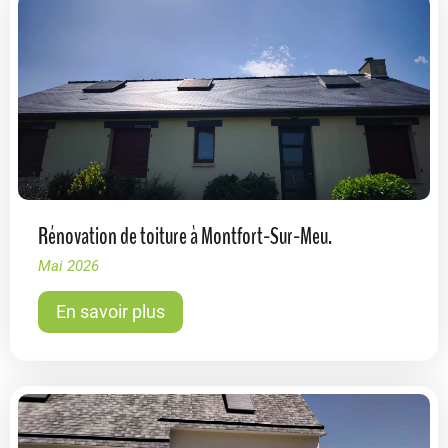
Rénovation de toiture à Montfort-Sur-Meu.
Mai 2026
En savoir plus