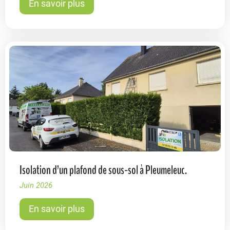
En savoir plus
Isolation d’un plafond de sous-sol à Pleumeleuc.
Juin 2026
En savoir plus