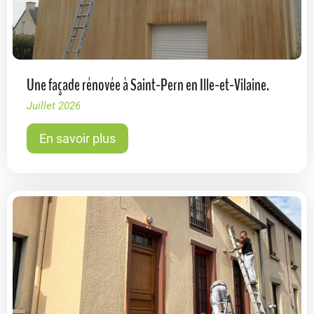
Une façade rénovée à Saint-Pern en Ille-et-Vilaine.
Juillet 2026
En savoir plus