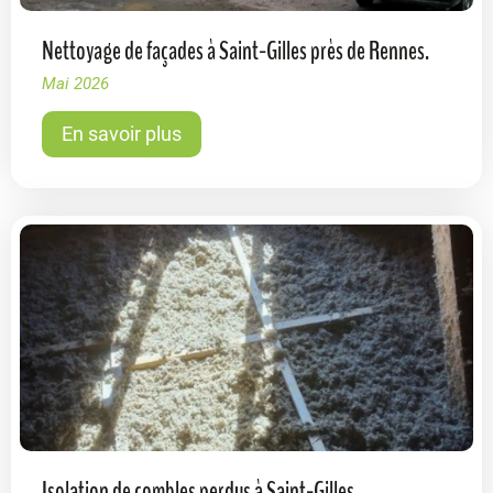
Nettoyage de façades à Saint-Gilles près de Rennes.
Mai 2026
En savoir plus
Isolation de combles perdus à Saint-Gilles.