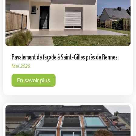
Ravalement de façade à Saint-Gilles près de Rennes.
Mai 2026
En savoir plus