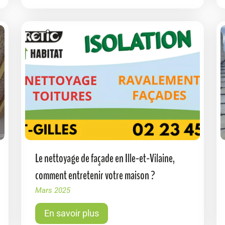
Le nettoyage de façade en Ille-et-Vilaine,
comment entretenir votre maison ?
Mars 2025
En savoir plus