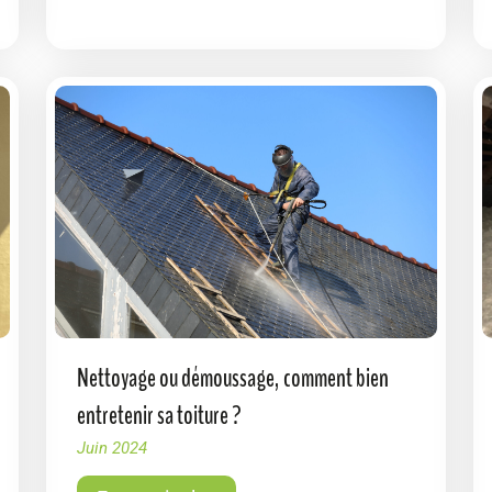
Nettoyage ou démoussage, comment bien
entretenir sa toiture ?
Juin 2024