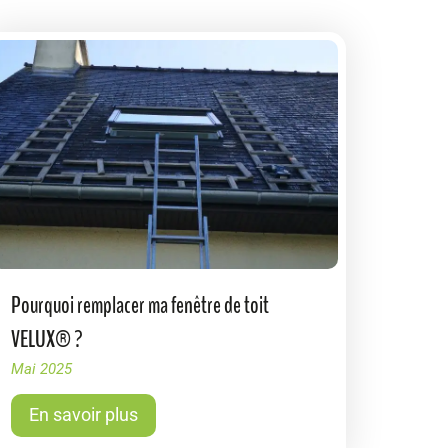
Pourquoi remplacer ma fenêtre de toit
VELUX® ?
Mai 2025
En savoir plus