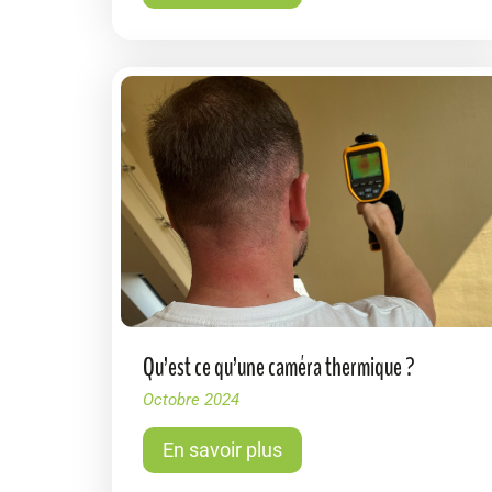
Qu’est ce qu’une caméra thermique ?
Octobre 2024
En savoir plus