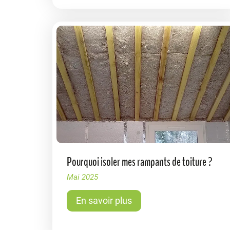
Pourquoi isoler mes rampants de toiture ?
Mai 2025
En savoir plus