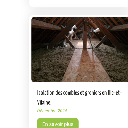
Isolation des combles et greniers en Ille-et-
Vilaine.
Décembre 2024
En savoir plus