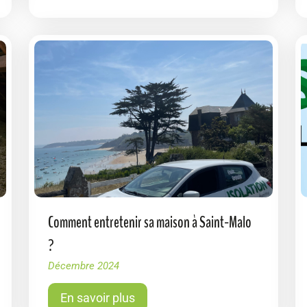
Comment entretenir sa maison à Saint-Malo
?
Décembre 2024
En savoir plus