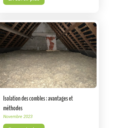
Isolation des combles : avantages et
méthodes
Novembre 2023