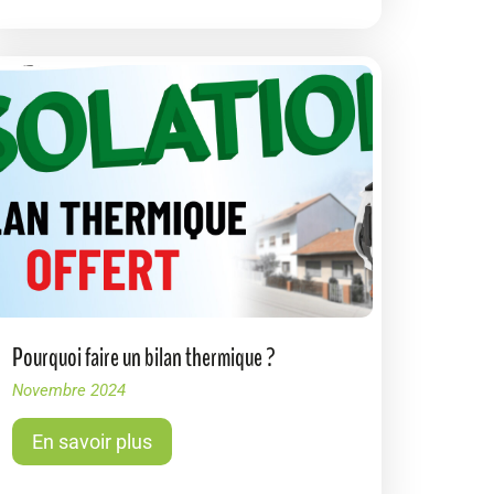
Pourquoi faire un bilan thermique ?
Novembre 2024
En savoir plus