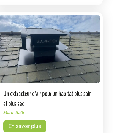
Un extracteur d’air pour un habitat plus sain
et plus sec
Mars 2025
En savoir plus