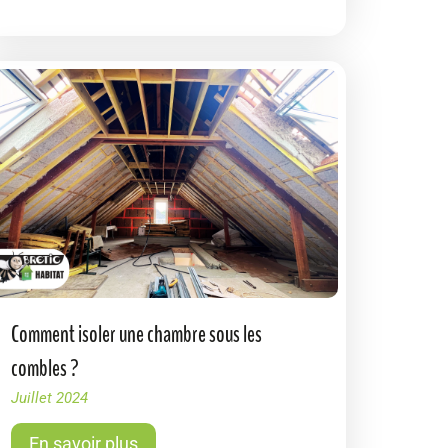
Comment isoler une chambre sous les
combles ?
Juillet 2024
En savoir plus