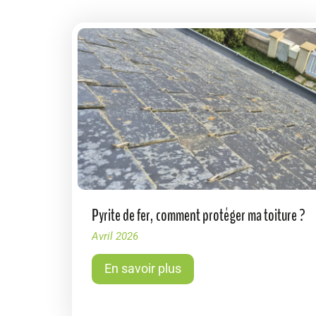
Pyrite de fer, comment protéger ma toiture ?
Avril 2026
En savoir plus