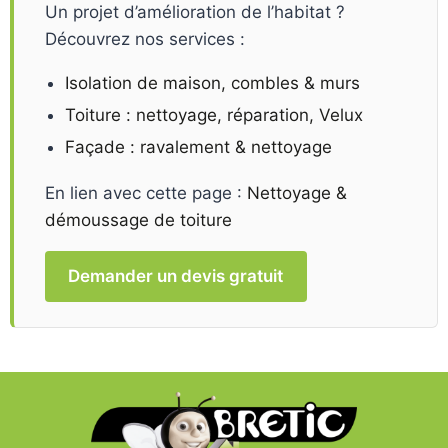
Un projet d’amélioration de l’habitat ?
Découvrez nos services :
Isolation de maison, combles & murs
Toiture : nettoyage, réparation, Velux
Façade : ravalement & nettoyage
En lien avec cette page :
Nettoyage &
démoussage de toiture
Demander un devis gratuit