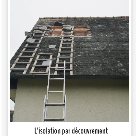
L’isolation par découvrement