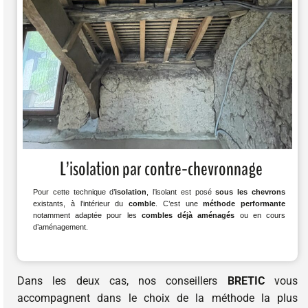
L’isolation par contre-chevronnage
Pour cette technique d’
isolation
, l’isolant est posé
sous les chevrons
existants, à l’intérieur du
comble
. C’est une
méthode performante
notamment adaptée pour les
combles déjà aménagés
ou en cours
d’aménagement.
Dans les deux cas, nos conseillers
BRETIC
vous
accompagnent dans le choix de la méthode la plus