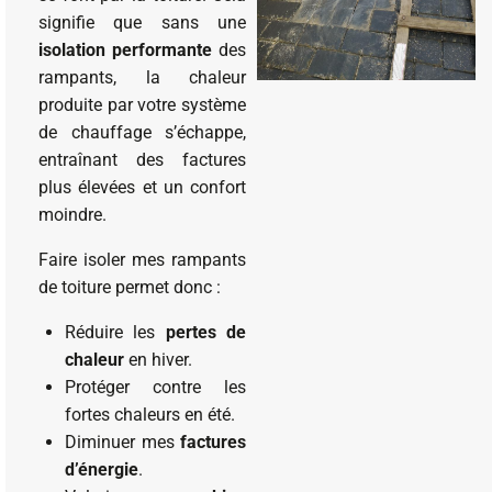
signifie que sans une
isolation performante
des
rampants, la chaleur
produite par votre système
de chauffage s’échappe,
entraînant des factures
plus élevées et un confort
moindre.
Faire isoler mes rampants
de toiture permet donc :
Réduire les
pertes de
chaleur
en hiver.
Protéger contre les
fortes chaleurs en été.
Diminuer mes
factures
d’énergie
.