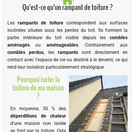
Qu’est-ce qu’un rampant de toiture ?
Les
rampants de toiture
correspondent aux surfaces
inclinées situées sous les pentes du toit. Ils forment la
partie intérieure du toit visible depuis les
combles
aménagés
ou
aménageables
. Contrairement aux
combles perdus
, les
rampants
sont directement en
contact avec l’espace de vie ou destiné à le devenir, ce qui
rend leur isolation particulièrement stratégique.
Pourquoi isoler la
toiture de ma maison
?
En moyenne, 30 % des
déperditions de chaleur
d’une maison non isolée
se font par la toiture. Cela