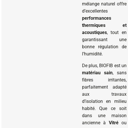
mélange naturel offre
d’excellentes
performances
thermiques et
acoustiques
, tout en
garantissant une
bonne régulation de
l’humidité.
De plus, BIOFIB est un
matériau sain
, sans
fibres irritantes,
parfaitement adapté
aux travaux
d’isolation en milieu
habité. Que ce soit
dans une maison
ancienne à
Vitré
ou