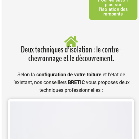
Pour en savoir
plus sur
l'isolation des
rampants
Deux techniques d’isolation : le contre-
chevronnage et le découvrement.
Selon la
configuration de votre toiture
et l’état de
l’existant, nos conseillers
BRETIC
vous proposes deux
techniques professionnelles :