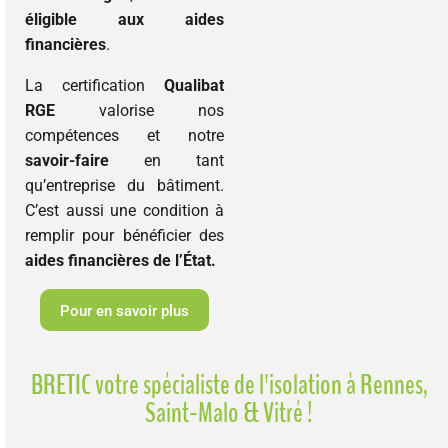
éligible aux aides
financières
.
La certification
Qualibat
RGE
valorise nos
compétences et notre
savoir-faire
en tant
qu’entreprise du bâtiment.
C’est aussi une condition à
remplir pour bénéficier des
aides financières de l’État.
Pour en savoir plus
BRETIC votre spécialiste de l'isolation à Rennes,
Saint-Malo & Vitré !