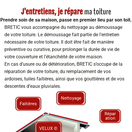
ma toiture
J'entretiens, je répare
Prendre soin de sa maison, passe en premier lieu par son toit.
BRETIC vous accompagne du nettoyage au démoussage
de votre toiture. Le démoussage fait partie de l’entretien
nécessaire de votre toiture. Il doit être fait de manière
préventive ou curative, pour prolonger la durée de vie de
votre couverture et l’étanchéité de votre maison.
En cas d’usure ou de détérioration, BRETIC s’occupe de la
réparation de votre toiture, du remplacement de vos
ardoises, tuiles faitières, ainsi que vos gouttières et de vos
descentes d’eaux pluviales.
Nettoyage
Faitières
Répar
ation
VELUX ©