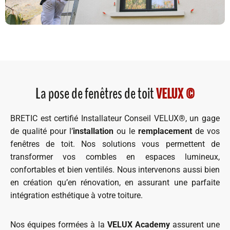
La pose de fenêtres de toit
VELUX ©
BRETIC est certifié Installateur Conseil VELUX®, un gage
de qualité pour l’
installation
ou le
remplacement
de vos
fenêtres de toit. Nos solutions vous permettent de
transformer vos combles en espaces lumineux,
confortables et bien ventilés. Nous intervenons aussi bien
en création qu’en rénovation, en assurant une parfaite
intégration esthétique à votre toiture.
Nos équipes formées à la
VELUX Academy
assurent une