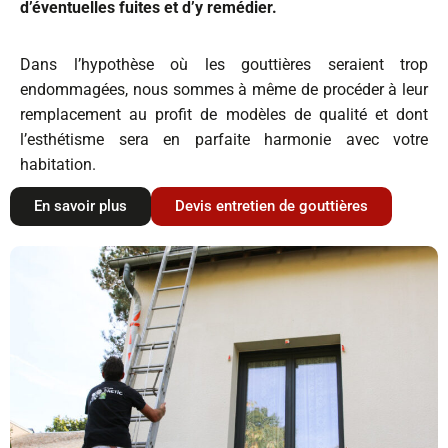
d’éventuelles fuites et d’y remédier.
Dans l’hypothèse où les gouttières seraient trop
endommagées, nous sommes à même de procéder à leur
remplacement au profit de modèles de qualité et dont
l’esthétisme sera en parfaite harmonie avec votre
habitation.
En savoir plus
Devis entretien de gouttières