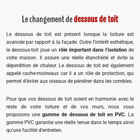
Le changement de
dessous de toit
Le dessous de toit est présent lorsque la toiture est
avancée par rapport à la façade. Outre l’intérêt esthétique,
le dessous-toit joue un
rôle important dans l’isolation
de
votre maison. Il assure une réelle étanchéité et évite la
déperdition de chaleur. Le dessous de toit est également
appelé cache-moineaux car il a un rôle de protection, qui
permet d’éviter aux oiseaux de pénétrer dans les combles.
Pour que vos dessous de toit soient en harmonie avec le
reste de votre toiture et de vos murs, nous vous
proposons une
gamme de dessous de toit en PVC.
La
gamme PVC garantie une réelle tenue dans le temps ainsi
qu’une facilité d’entretien.