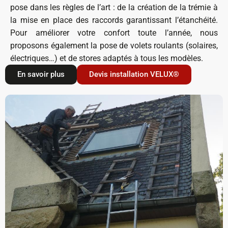
pose dans les règles de l’art : de la création de la trémie à
la mise en place des raccords garantissant l’étanchéité.
Pour améliorer votre confort toute l’année, nous
proposons également la pose de volets roulants (solaires,
électriques…) et de stores adaptés à tous les modèles.
En savoir plus
Devis installation VELUX®