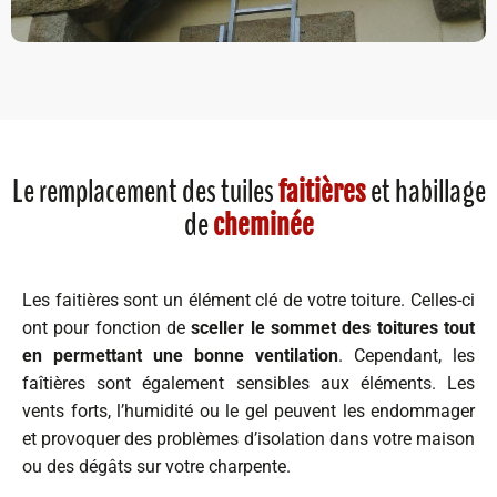
Le remplacement des tuiles
et habillage
faitières
de
cheminée
Les faitières sont un élément clé de votre toiture. Celles-ci
ont pour fonction de
sceller le sommet des toitures tout
en permettant une bonne ventilation
. Cependant, les
faîtières sont également sensibles aux éléments. Les
vents forts, l’humidité ou le gel peuvent les endommager
et provoquer des problèmes d’isolation dans votre maison
ou des dégâts sur votre charpente.