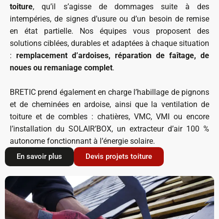
toiture
, qu’il s’agisse de dommages suite à des
intempéries, de signes d’usure ou d’un besoin de remise
en état partielle. Nos équipes vous proposent des
solutions ciblées, durables et adaptées à chaque situation
:
remplacement d’ardoises, réparation de faîtage, de
noues ou remaniage complet
.
BRETIC prend également en charge l’habillage de pignons
et de cheminées en ardoise, ainsi que la ventilation de
toiture et de combles : chatières, VMC, VMI ou encore
l’installation du SOLAIR’BOX, un extracteur d’air 100 %
autonome fonctionnant à l’énergie solaire.
En savoir plus
Devis projets toiture