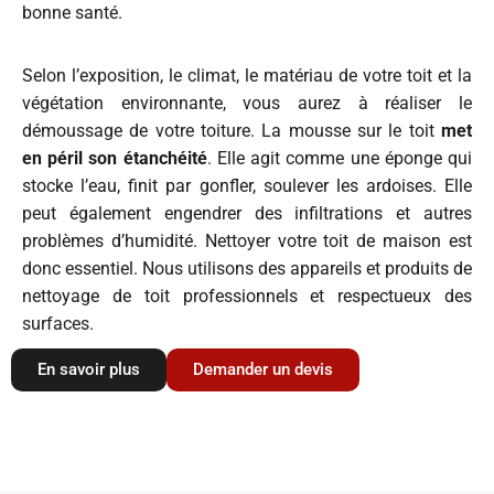
bonne santé.
Selon l’exposition, le climat, le matériau de votre toit et la
végétation environnante, vous aurez à réaliser le
démoussage de votre toiture. La mousse sur le toit
met
en péril son étanchéité
. Elle agit comme une éponge qui
stocke l’eau, finit par gonfler, soulever les ardoises. Elle
peut également engendrer des infiltrations et autres
problèmes d’humidité. Nettoyer votre toit de maison est
donc essentiel. Nous utilisons des appareils et produits de
nettoyage de toit professionnels et respectueux des
surfaces.
En savoir plus
Demander un devis