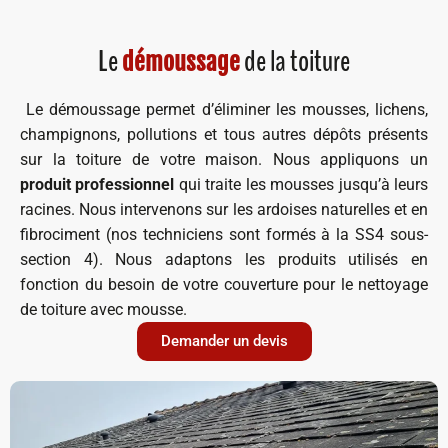
Le
de la toiture
démoussage
Le démoussage permet d’éliminer les mousses, lichens,
champignons, pollutions et tous autres dépôts présents
sur la toiture de votre maison. Nous appliquons un
produit professionnel
qui traite les mousses jusqu’à leurs
racines. Nous intervenons sur les ardoises naturelles et en
fibrociment (nos techniciens sont formés à la SS4 sous-
section 4). Nous adaptons les produits utilisés en
fonction du besoin de votre couverture pour le nettoyage
de toiture avec mousse.
Demander un devis