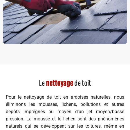
Le
de toit
nettoyage
Pour le nettoyage de toit en ardoises naturelles, nous
éliminons les mousses, lichens, pollutions et autres
dépôts imprégnés au moyen d’un jet moyen/basse
pression. La mousse et le lichen sont des phénomènes
naturels qui se développent sur les toitures, même en