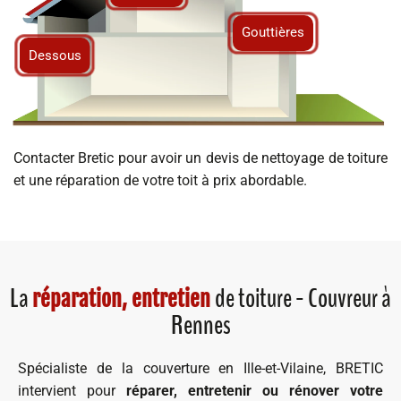
Gouttières
Dessous
Contacter Bretic pour avoir un devis de nettoyage de toiture
et une réparation de votre toit à prix abordable.
La
de toiture - Couvreur à
réparation, entretien
Rennes
Spécialiste de la couverture en Ille-et-Vilaine, BRETIC
intervient pour
réparer, entretenir ou rénover votre