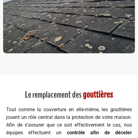
Le remplacement des
gouttières
Tout comme la couverture en elle-même, les gouttières
jouent un rôle central dans la protection de votre maison.
Afin de s’assurer que ce soit effectivement le cas, nos
équipes effectuent un
contrôle afin de déceler