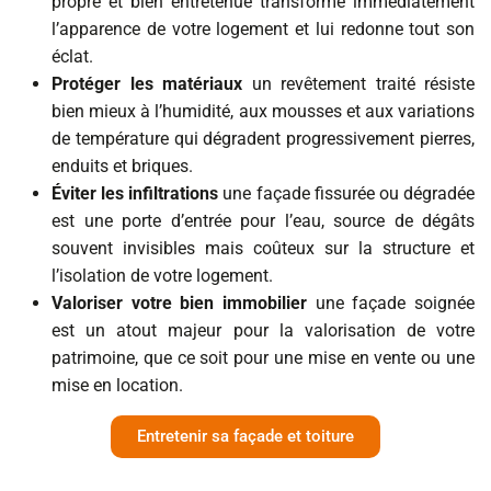
propre et bien entretenue transforme immédiatement
l’apparence de votre logement et lui redonne tout son
éclat.
Protéger les matériaux
un revêtement traité résiste
bien mieux à l’humidité, aux mousses et aux variations
de température qui dégradent progressivement pierres,
enduits et briques.
Éviter les infiltrations
une façade fissurée ou dégradée
est une porte d’entrée pour l’eau, source de dégâts
souvent invisibles mais coûteux sur la structure et
l’isolation de votre logement.
Valoriser votre bien immobilier
une façade soignée
est un atout majeur pour la valorisation de votre
patrimoine, que ce soit pour une mise en vente ou une
mise en location.
Entretenir sa façade et toiture