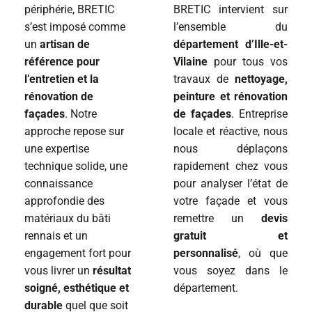
périphérie, BRETIC
BRETIC intervient sur
s’est imposé comme
l’ensemble du
un
artisan de
département d’Ille-et-
référence pour
Vilaine
pour tous vos
l’entretien et la
travaux de
nettoyage,
rénovation de
peinture et rénovation
façades
. Notre
de façades
. Entreprise
approche repose sur
locale et réactive, nous
une expertise
nous déplaçons
technique solide, une
rapidement chez vous
connaissance
pour analyser l’état de
approfondie des
votre façade et vous
matériaux du bâti
remettre un
devis
rennais et un
gratuit et
engagement fort pour
personnalisé
, où que
vous livrer un
résultat
vous soyez dans le
soigné, esthétique et
département.
durable
quel que soit