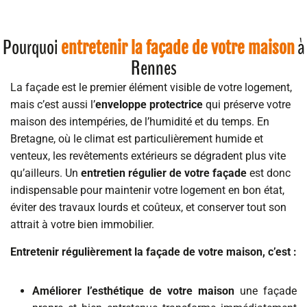
Pourquoi
à
entretenir la façade de votre maison
Rennes
La façade est le premier élément visible de votre logement,
mais c’est aussi l’
enveloppe protectrice
qui préserve votre
maison des intempéries, de l’humidité et du temps. En
Bretagne, où le climat est particulièrement humide et
venteux, les revêtements extérieurs se dégradent plus vite
qu’ailleurs. Un
entretien régulier de votre façade
est donc
indispensable pour maintenir votre logement en bon état,
éviter des travaux lourds et coûteux, et conserver tout son
attrait à votre bien immobilier.
Entretenir régulièrement la façade de votre maison, c’est :
Améliorer l’esthétique de votre maison
une façade