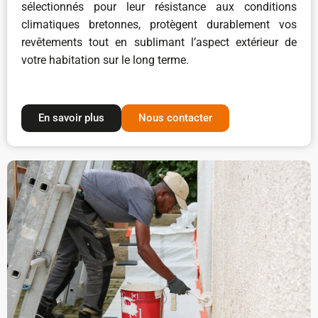
sélectionnés pour leur résistance aux conditions
climatiques bretonnes, protègent durablement vos
revêtements tout en sublimant l’aspect extérieur de
votre habitation sur le long terme.
En savoir plus
Nous contacter