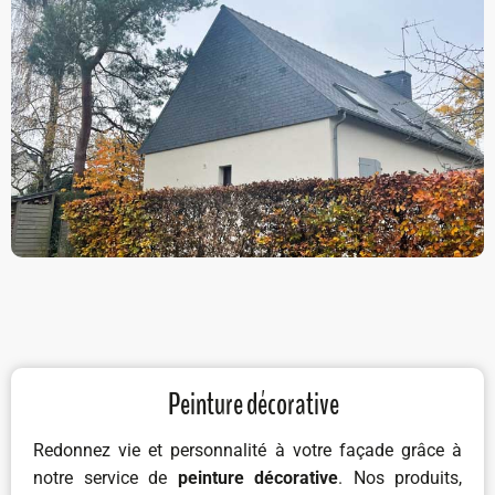
Peinture décorative
Redonnez vie et personnalité à votre façade grâce à
notre service de
peinture décorative
. Nos produits,