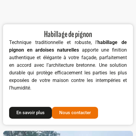
Habillage de pignon
Technique traditionnelle et robuste, l’
habillage de
pignon en ardoises naturelles
apporte une finition
authentique et élégante à votre façade, parfaitement
en accord avec l’architecture bretonne. Une solution
durable qui protège efficacement les parties les plus
exposées de votre maison contre les intempéries et
l’humidité.
En savoir plus
Nous contacter