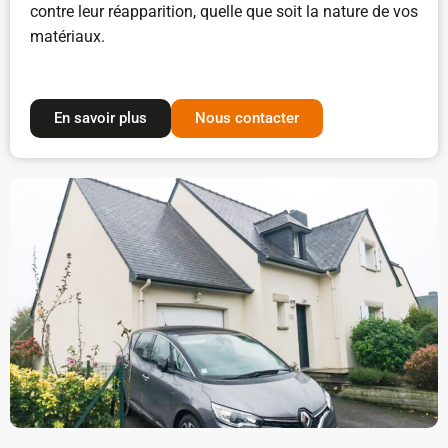
contre leur réapparition, quelle que soit la nature de vos
matériaux.
En savoir plus
Nous contacter