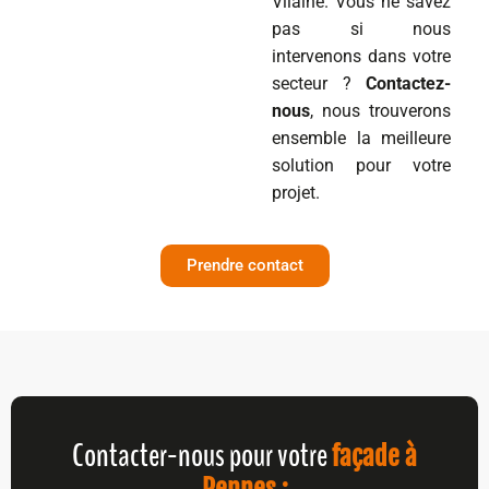
Vilaine. Vous ne savez
pas si nous
intervenons dans votre
secteur ?
Contactez-
nous
, nous trouverons
ensemble la meilleure
solution pour votre
projet.
Prendre contact
Contacter-nous pour votre
façade à