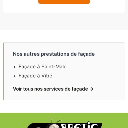
Nos autres prestations de façade
Façade à Saint-Malo
Façade à Vitré
Voir tous nos services de façade →