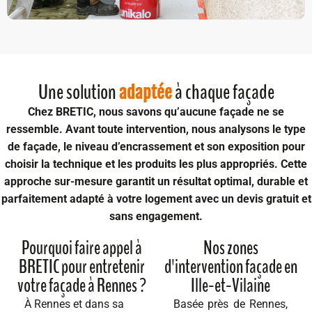
Une solution
à chaque façade
adaptée
Chez BRETIC, nous savons qu’aucune façade ne se
ressemble. Avant toute intervention, nous analysons le
type
de façade, le niveau d’encrassement et son exposition
pour
choisir la technique et les produits les plus appropriés. Cette
approche sur-mesure garantit un résultat optimal, durable et
parfaitement adapté à votre logement avec un
devis gratuit et
sans engagement
.
Pourquoi faire appel à
Nos zones
BRETIC pour entretenir
d'intervention façade en
votre façade à Rennes ?
Ille-et-Vilaine
À Rennes et dans sa
Basée près de Rennes,