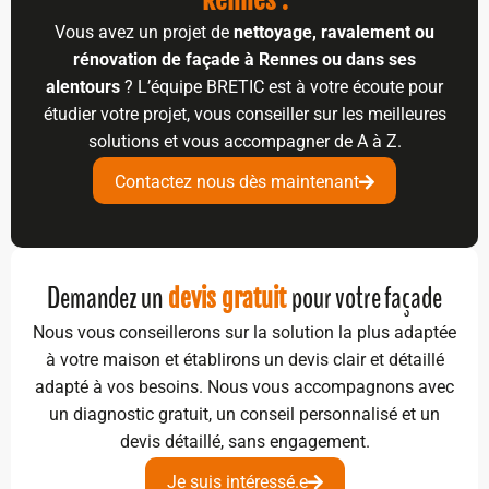
Rennes :
Vous avez un projet de
nettoyage, ravalement ou
rénovation de façade à Rennes ou dans ses
alentours
? L’équipe BRETIC est à votre écoute pour
étudier votre projet, vous conseiller sur les meilleures
solutions et vous accompagner de A à Z.
Contactez nous dès maintenant
Demandez un
pour votre façade
devis gratuit
Nous vous conseillerons sur la solution la plus adaptée
à votre maison et établirons un devis clair et détaillé
adapté à vos besoins. Nous vous accompagnons avec
un diagnostic gratuit, un conseil personnalisé et un
devis détaillé, sans engagement.
Je suis intéressé.e