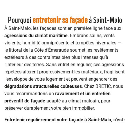
Pourquoi
à Saint-Malo
entretenir sa façade
À Saint-Malo, les façades sont en première ligne face aux
agressions du climat maritime
. Embruns salins, vents
violents, humidité omniprésente et tempêtes hivernales —
le littoral de la Côte d’Émeraude soumet les revêtements
extérieurs à des contraintes bien plus intenses qu’à
l’intérieur des terres. Sans entretien régulier, ces agressions
répétées altèrent progressivement les matériaux, fragilisent
l’enveloppe de votre logement et peuvent engendrer des
dégradations structurelles coûteuses
. Chez BRETIC, nous
vous recommandons un
ravalement et un entretien
préventif de façade
adapté au climat malouin, pour
préserver durablement votre bien immobilier.
Entretenir régulièrement votre façade à Saint-Malo, c’est :