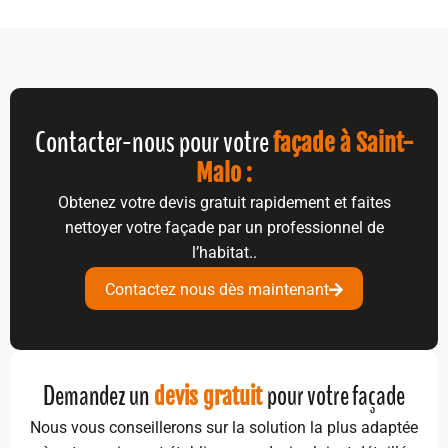
Contacter-nous pour votre
façade à Saint-
Malo :
Obtenez votre devis gratuit rapidement et faites
nettoyer votre façade par un professionnel de
l’habitat..
Contactez nous dès maintenant
Demandez un
pour votre façade
devis gratuit
Nous vous conseillerons sur la solution la plus adaptée