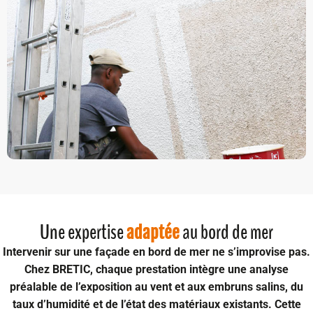
Une expertise
au bord de mer
adaptée
Intervenir sur une façade en bord de mer ne s’improvise pas.
Chez BRETIC, chaque prestation intègre une analyse
préalable de l’
exposition au vent et aux embruns salins
, du
taux d’humidité
et de l’état des matériaux existants. Cette