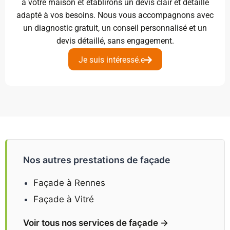
à votre maison et établirons un devis clair et détaillé
adapté à vos besoins. Nous vous accompagnons avec
un diagnostic gratuit, un conseil personnalisé et un
devis détaillé, sans engagement.
Je suis intéressé.e
Nos autres prestations de façade
Façade à Rennes
Façade à Vitré
Voir tous nos services de façade →