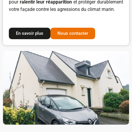
pour
ralentir leur réapparition
et protéger durablement
votre façade contre les agressions du climat marin.
En savoir plus
Nous contacter