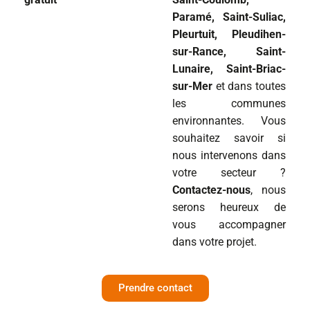
Paramé, Saint-Suliac,
Pleurtuit, Pleudihen-
sur-Rance, Saint-
Lunaire, Saint-Briac-
sur-Mer
et dans toutes
les communes
environnantes. Vous
souhaitez savoir si
nous intervenons dans
votre secteur ?
Contactez-nous
, nous
serons heureux de
vous accompagner
dans votre projet.
Prendre contact