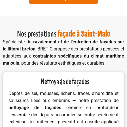
Nos prestations
façade à Saint-Malo
Spécialiste du
ravalement et de l’entretien de façades sur
le littoral breton
, BRETIC propose des prestations pensées et
adaptées aux
contraintes spécifiques du climat maritime
malouin
, pour des résultats esthétiques et durables.
Nettoyage de façades
Dépôts de sel, mousses, lichens, traces d’humidité et
salissures liées aux embruns — notre prestation de
nettoyage de façades
élimine en profondeur
l’ensemble des dépôts accumulés sur votre revêtement
extérieur. Un traitement préventif est ensuite appliqué