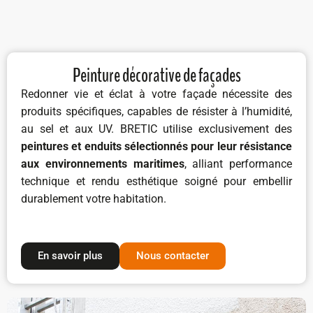
Peinture décorative de façades
Redonner vie et éclat à votre façade nécessite des
produits spécifiques, capables de résister à l’humidité,
au sel et aux UV. BRETIC utilise exclusivement des
peintures et enduits sélectionnés pour leur résistance
aux environnements maritimes
, alliant performance
technique et rendu esthétique soigné pour embellir
durablement votre habitation.
En savoir plus
Nous contacter