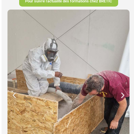
Pour suivre l'actualité des formations chez BRETIC