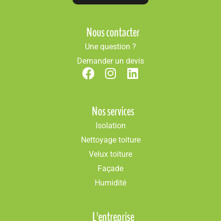
Nous contacter
Une question ?
Demander un devis
Nos services
Isolation
Nettoyage toiture
Velux toiture
Façade
Humidité
L'entreprise