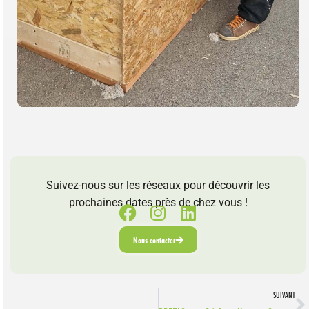
Suivez-nous sur les réseaux pour découvrir les
prochaines dates près de chez vous !
Nous contacter
SUIVANT