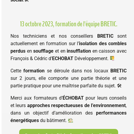
13 octobre 2023, formation de l'équipe BRETIC.
Nos techniciens et nos conseillers
BRETIC
sont
actuellement en formation sur l’
isolation des combles
perdus
en
soufflage
et en
insufflation
en caisson avec
François & Cédric d’
ECHOBAT
Développement.
Cette
formation
se déroule dans nos locaux
BRETIC
sur 2 jours, elle comporte une partie théorie et une
partie pratique pour une maîtrise parfaite du sujet. 🛠
Merci aux formateurs d’
ÉCHOBAT
pour leurs conseils
et leurs
approches respectueuses de l’environnement
,
dans un objectif d’amélioration des
performances
énergétiques
du bâtiment.