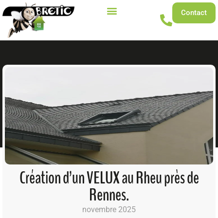
Contact
Création d’un VELUX au Rheu près de
Rennes.
novembre 2025