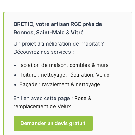
BRETIC, votre artisan RGE près de
Rennes, Saint-Malo & Vitré
Un projet d’amélioration de l’habitat ?
Découvrez nos services :
Isolation de maison, combles & murs
Toiture : nettoyage, réparation, Velux
Façade : ravalement & nettoyage
En lien avec cette page :
Pose &
remplacement de Velux
Demander un devis gratuit