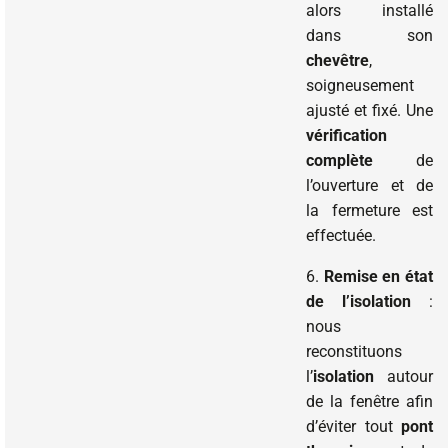
alors installé
dans son
chevêtre
,
soigneusement
ajusté et fixé. Une
vérification
complète
de
l’ouverture et de
la fermeture est
effectuée.
6.
Remise en état
de l’isolation
:
nous
reconstituons
l’
isolation
autour
de la fenêtre afin
d’éviter tout
pont