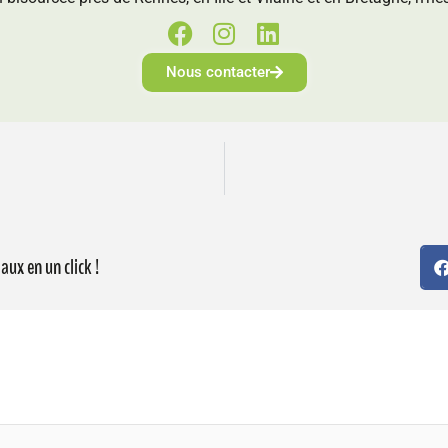
Nous contacter
aux en un click !