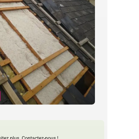
sitez plus. Contactez-nous !