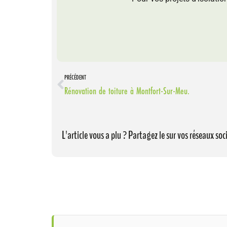
PRÉCÉDENT
Rénovation de toiture à Montfort-Sur-Meu.
L'article vous a plu ? Partagez le sur vos réseaux soci