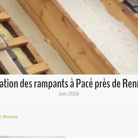
lation des rampants à Pacé près de Ren
juin 2026
e Rennes.