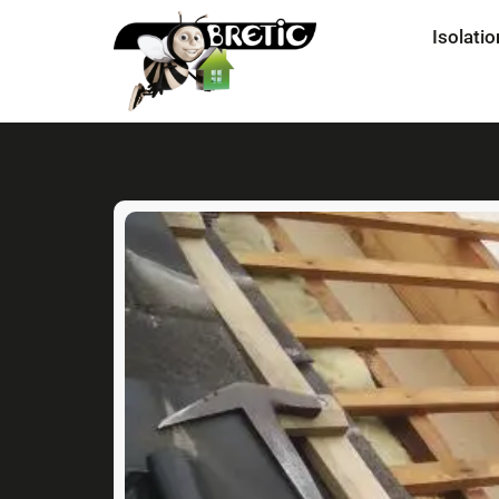
Isolatio