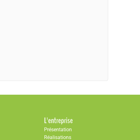
L'entreprise
Présentation
Réalisations