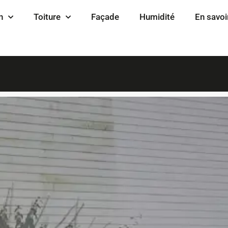
n
Toiture
Façade
Humidité
En savoi