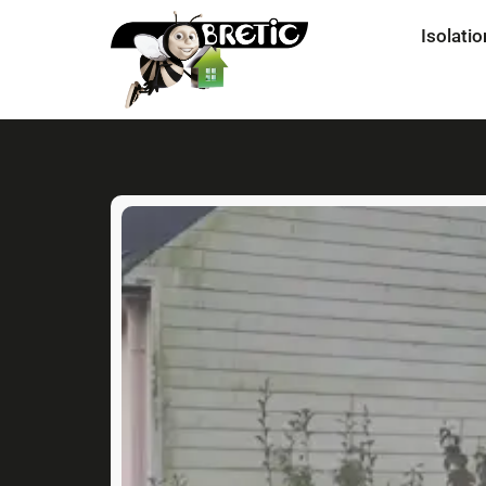
Isolatio