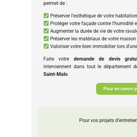
permet de :
Préserver l’esthétique de votre habitation
Protéger votre façade contre l’humidité et
Augmenter la durée de vie de votre raval
Préserver les matériaux de votre maison 
Valoriser votre bien immobilier lors d’une
Faite votre
demande de devis gratui
interviennent dans tout le département 
Saint-Malo
.
Pour en savoir p
Pour vos projets d’entretie