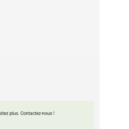
sitez plus. Contactez-nous !