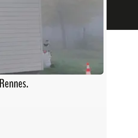
 Rennes.