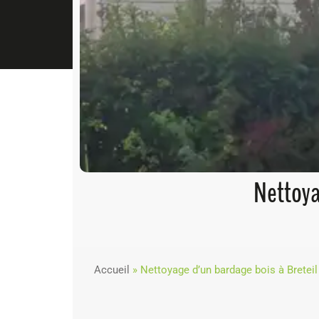
Nettoya
Accueil
»
Nettoyage d’un bardage bois à Breteil