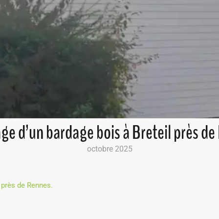
ge d’un bardage bois à Breteil près de
octobre 2025
 près de Rennes.