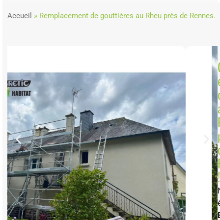
Accueil
»
Remplacement de gouttières au Rheu près de Rennes.