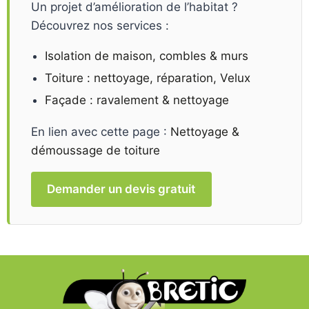
Un projet d’amélioration de l’habitat ?
Découvrez nos services :
Isolation de maison, combles & murs
Toiture : nettoyage, réparation, Velux
Façade : ravalement & nettoyage
En lien avec cette page :
Nettoyage &
démoussage de toiture
Demander un devis gratuit