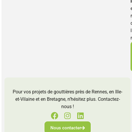
Pour vos projets de gouttières près de Rennes, en Ille-
et-Vilaine et en Bretagne, n’hésitez plus. Contactez-
nous !
Nous contacter