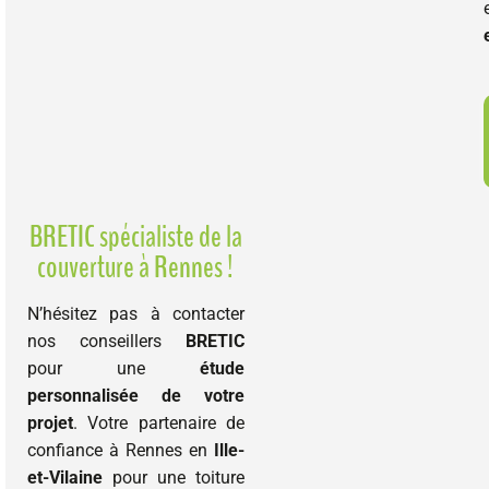
BRETIC spécialiste de la
couverture à Rennes !
N’hésitez pas à contacter
nos conseillers
BRETIC
pour une
étude
personnalisée de votre
projet
. Votre partenaire de
confiance à Rennes en
Ille-
et-Vilaine
pour une toiture