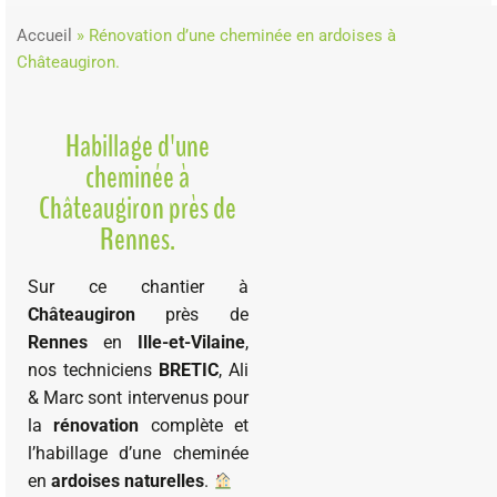
Accueil
»
Rénovation d’une cheminée en ardoises à
Châteaugiron.
Habillage d'une
cheminée à
Châteaugiron près de
Rennes.
Sur ce chantier à
Châteaugiron
près de
Rennes
en
Ille-et-Vilaine
,
nos techniciens
BRETIC
, Ali
& Marc sont intervenus pour
la
rénovation
complète et
l’habillage d’une cheminée
en
ardoises naturelles
.