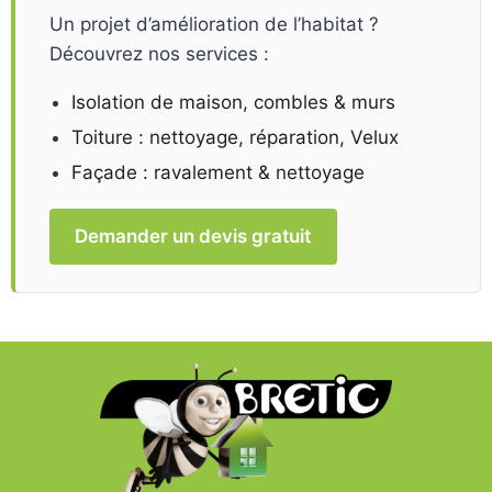
Un projet d’amélioration de l’habitat ?
Découvrez nos services :
Isolation de maison, combles & murs
Toiture : nettoyage, réparation, Velux
Façade : ravalement & nettoyage
Demander un devis gratuit