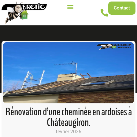
Contact
Rénovation d’une cheminée en ardoises à
Châteaugiron.
février 2026