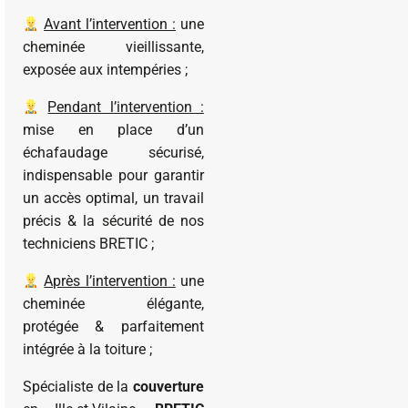
Avant l’intervention :
une
cheminée vieillissante,
exposée aux intempéries ;
Pendant l’intervention :
mise en place d’un
échafaudage sécurisé,
indispensable pour garantir
un accès optimal, un travail
précis & la sécurité de nos
techniciens BRETIC ;
Après l’intervention :
une
cheminée élégante,
protégée & parfaitement
intégrée à la toiture ;
Spécialiste de la
couverture